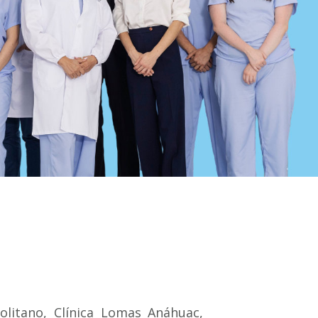
olitano, Clínica Lomas Anáhuac,