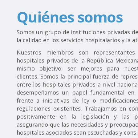
Quiénes somos
Somos un grupo de instituciones privadas de
la calidad en los servicios hospitalarios y la a
Nuestros miembros son representantes
hospitales privados de la República Mexican
mismo objetivo: ser mejores para nues
clientes. Somos la principal fuerza de repres
entre los hospitales privados a nivel naciona
desempeñamos un papel fundamental en l
frente a iniciativas de ley o modificacion
regulaciones existentes. Trabajamos en conj
positivamente en la legislación y las po
asegurando que las necesidades y preocupac
hospitales asociados sean escuchadas y cons