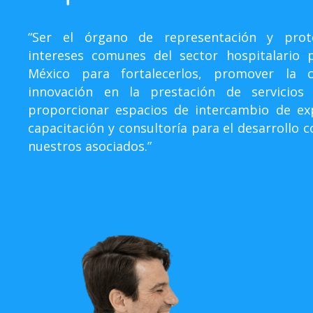
“Ser el órgano de representación y prot
intereses comunes del sector hospitalario 
México para fortalecerlos, promover la c
innovación en la prestación de servicios
proporcionar espacios de intercambio de exp
capacitación y consultoría para el desarrollo 
nuestros asociados.”