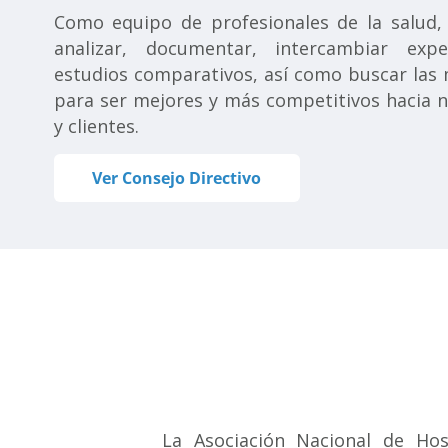
Como equipo de profesionales de la salud
analizar, documentar, intercambiar exper
estudios comparativos, así como buscar las 
para ser mejores y más competitivos hacia n
y clientes.
Ver Consejo Directivo
La Asociación Nacional de Hosp