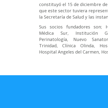
constituyó el 15 de diciembre de
que este sector tuviera represent
la Secretaría de Salud y las inst
Sus socios fundadores son; Ho
Médica Sur, Institución G
Perinatología, Nuevo Sanato
Trinidad, Clínica Olinda, Hos
Hospital Angeles del Carmen, Ho