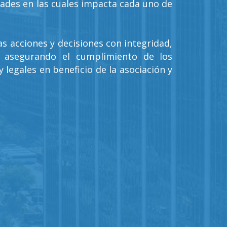
ades en las cuales impacta cada uno de
.
las acciones y decisiones con integridad,
o, asegurando el cumplimiento de los
 legales en beneficio de la asociación y