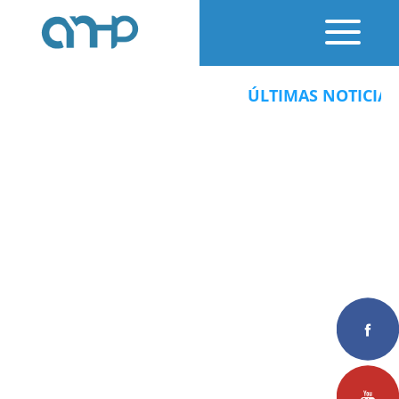
ÚLTIMAS NOTICIAS