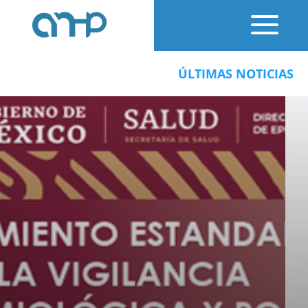
ÚLTIMAS NOTICIAS: Y