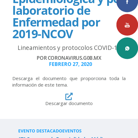
laboratorio de
Enfermedad por
2019-NCOV
Lineamientos y protocolos COVID-19
POR CORONAVIRUS.G0B.MX
FEBRERO 27, 2020
Descarga el documento que proporciona toda la
información de este tema.
Descargar documento
EVENTO DESTACADO
EVENTOS