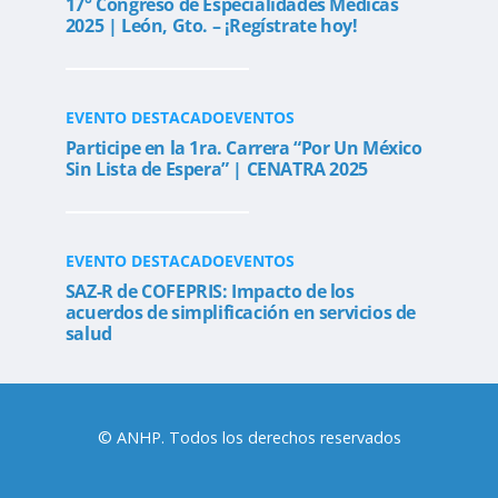
17° Congreso de Especialidades Médicas
2025 | León, Gto. – ¡Regístrate hoy!
EVENTO DESTACADO
EVENTOS
Participe en la 1ra. Carrera “Por Un México
Sin Lista de Espera” | CENATRA 2025
EVENTO DESTACADO
EVENTOS
SAZ-R de COFEPRIS: Impacto de los
acuerdos de simplificación en servicios de
salud
© ANHP. Todos los derechos reservados