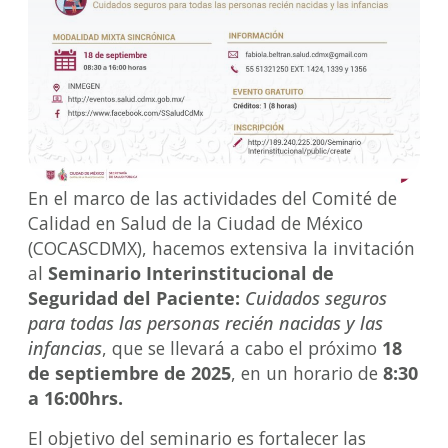
En el marco de las actividades del Comité de
Calidad en Salud de la Ciudad de México
(COCASCDMX), hacemos extensiva la invitación
al
Seminario Interinstitucional de
Seguridad del Paciente:
Cuidados seguros
para todas las personas recién nacidas y las
infancias
, que se llevará a cabo el próximo
18
de septiembre de 2025
, en un horario de
8:30
a 16:00hrs.
El objetivo del seminario es fortalecer las