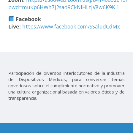
pwd=muKp6HWh7j2sad9CkNlHLtjV8w6K9K.1
Facebook
Live:
https://www.facebook.com/SSaludCdMx
Participación de diversos interlocutores de la industria
de Dispositivos Médicos, para conversar temas
novedosos sobre el cumplimiento normativo y promover
una cultura organizacional basada en valores éticos y de
transparencia.