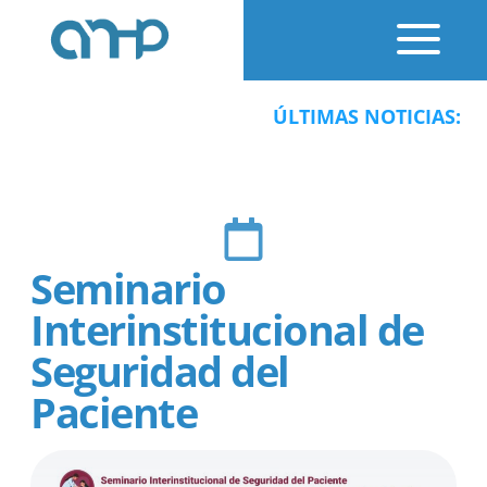
ÚLTIMAS NOTICIAS: Y
Seminario
Interinstitucional de
Seguridad del
Paciente